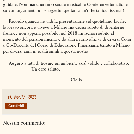
guidate. Non mancheranno serate musicali e Conferenze tematiche
su vari argomenti, un viaggetto...pertanto un'offerta ricchissima !
Ricordo quando ne vidi la presentazione sul quotidiano locale,
lavoravo ancora e vivevo a Milano ma decisi subito di diventarne
fruitrice non appena possibile; nel 2018 mi iscrissi subito al
momento del pensionamento e da allora sono allieva di diversi Corsi
e Co-Docente del Corso di Educazione Finanziaria tenuto a Milano
per diversi anni in realtà simili a questa nostra.
Auguro a tutti di trovare un ambiente così valido e collaborativo,
Un caro saluto,
Clelia
-
ottobre 23, 2022
Condividi
Nessun commento: