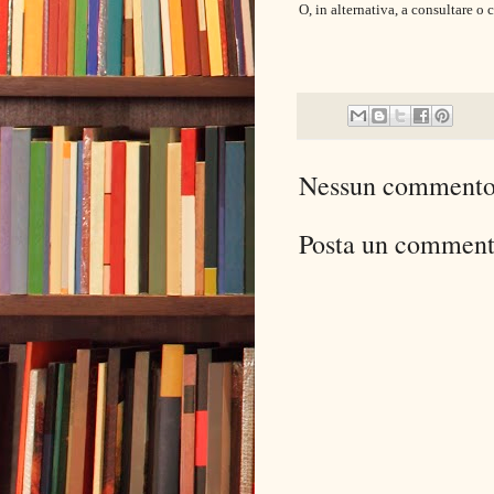
O, in alternativa, a consultare o 
Nessun commento
Posta un commen