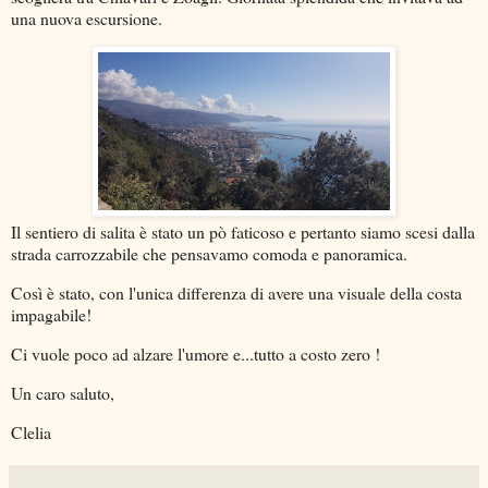
una nuova escursione.
Il sentiero di salita è stato un pò faticoso e pertanto siamo scesi dalla
strada carrozzabile che pensavamo comoda e panoramica.
Così è stato, con l'unica differenza di avere una visuale della costa
impagabile!
Ci vuole poco ad alzare l'umore e...tutto a costo zero !
Un caro saluto,
Clelia