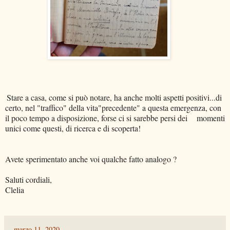
are a casa, come si può notare, ha anche molti aspetti positivi...di
certo, nel "traffico" della vita"precedente" a questa emergenza, con
il poco tempo a disposizione, forse ci si sarebbe persi dei momenti
unici come questi, di ricerca e di scoperta!
Avete sperimentato anche voi qualche fatto analogo ?
Saluti cordiali,
Clelia
-
marzo 11, 2020