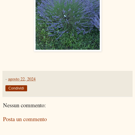
-
agosto 22, 2024
Condividi
Nessun commento:
Posta un commento