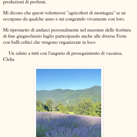
produzioni di profumi.
Mi dicono che questi volenterosi "agricoltori di montagna" se ne
occupano da qualche anno e mi congratulo vivamente con loro.
Mi riprometto di andarci personalmente nel massimo delle fioritura
di fine giugno/inizio luglio partecipando anche alle diverse Feste
con balli celtici che vengono organizzate in loco.
Un saluto a tutti con l'augurio di proseguimento di vacanza,
Clelia