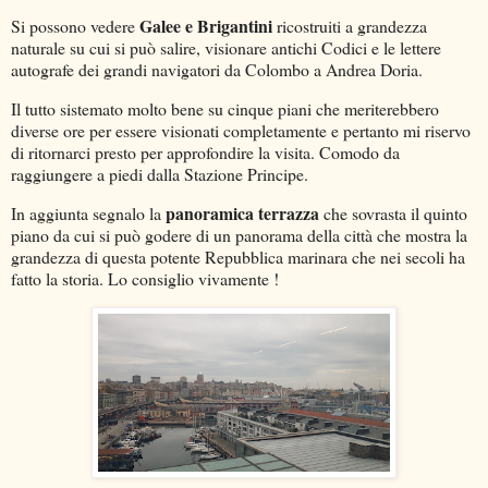
Galee e Brigantini
Si possono vedere
ricostruiti a grandezza
naturale su cui si può salire, visionare antichi Codici e le lettere
autografe dei grandi navigatori da Colombo a Andrea Doria.
Il tutto sistemato molto bene su cinque piani che meriterebbero
diverse ore per essere visionati completamente e pertanto mi riservo
di ritornarci presto per approfondire la visita. Comodo da
raggiungere a piedi dalla Stazione Principe.
panoramica terrazza
In aggiunta segnalo la
che sovrasta il quinto
piano da cui si può godere di un panorama della città che mostra la
grandezza di questa potente Repubblica marinara che nei secoli ha
fatto la storia. Lo consiglio vivamente !