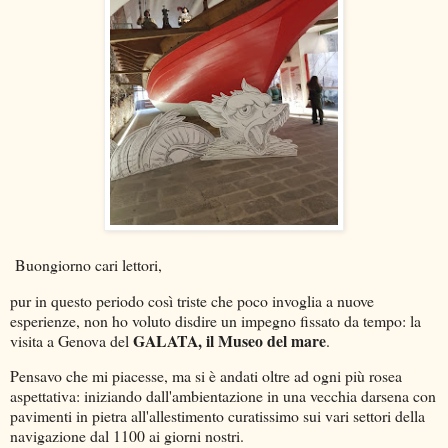
Buongiorno cari lettori,
pur in questo periodo così triste che poco invoglia a nuove
esperienze, non ho voluto disdire un impegno fissato da tempo: la
GALATA, il Museo del mare
visita a Genova del
.
Pensavo che mi piacesse, ma si è andati oltre ad ogni più rosea
aspettativa: iniziando dall'ambientazione in una vecchia darsena con
pavimenti in pietra all'allestimento curatissimo sui vari settori della
navigazione dal 1100 ai giorni nostri.