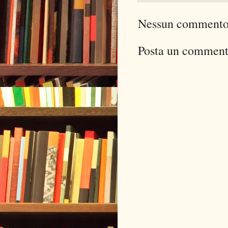
Nessun commento
Posta un commen